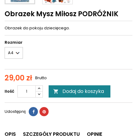
Obrazek Mysz Miłosz PODRÓŻNIK
Obrazek do pokoju dziecięcego.
Rozmiar
29,00 zł
Brutto
Dodaj do koszyka
Ilość

Udostępnij
OPIS
SZCZEGÓŁY PRODUKTU
OPINIE