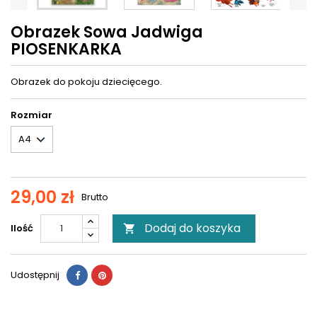
Obrazek Sowa Jadwiga
PIOSENKARKA
Obrazek do pokoju dziecięcego.
Rozmiar
29,00 zł
Brutto
Dodaj do koszyka
Ilość

Udostępnij