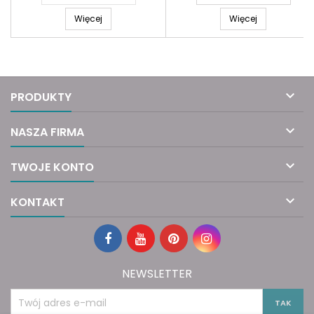
Więcej
Więcej

PRODUKTY

NASZA FIRMA

TWOJE KONTO

KONTAKT
NEWSLETTER